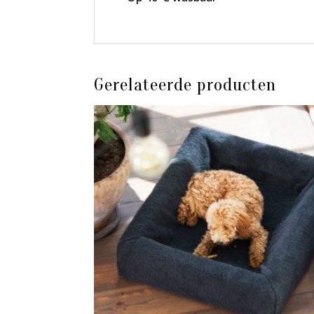
Gerelateerde producten