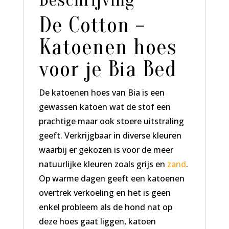
De Cotton –
Katoenen hoes
voor je Bia Bed
De katoenen hoes van Bia is een
gewassen katoen wat de stof een
prachtige maar ook stoere uitstraling
geeft. Verkrijgbaar in diverse kleuren
waarbij er gekozen is voor de meer
natuurlijke kleuren zoals grijs en
zand
.
Op warme dagen geeft een katoenen
overtrek verkoeling en het is geen
enkel probleem als de hond nat op
deze hoes gaat liggen, katoen