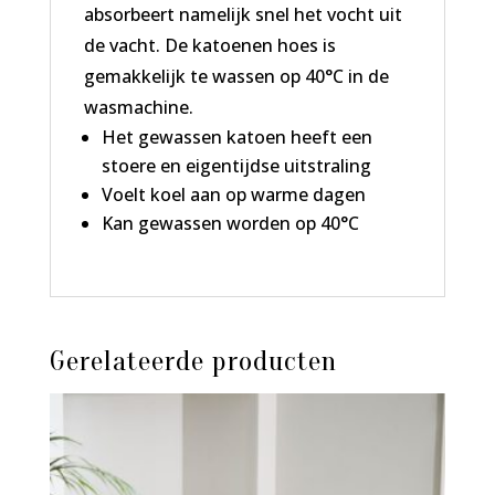
absorbeert namelijk snel het vocht uit
de vacht. De katoenen hoes is
gemakkelijk te wassen op 40°C in de
wasmachine.
Het gewassen katoen heeft een
stoere en eigentijdse uitstraling
Voelt koel aan op warme dagen
Kan gewassen worden op 40°C
Gerelateerde producten