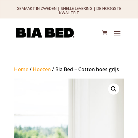
GEMAAKT IN ZWEDEN | SNELLE LEVERING | DE HOOGSTE
KWALITEIT
Home
/
Hoezen
/ Bia Bed – Cotton hoes grijs