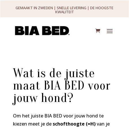
GEMAAKT IN ZWEDEN | SNELLE LEVERING | DE HOOGSTE
KWALITEIT
Wat is de juiste
maat BIA BED voor
jouw hond?
Om het juiste BIA BED voor jouw hond te
kiezen meet je de
schofthoogte (=H)
van je