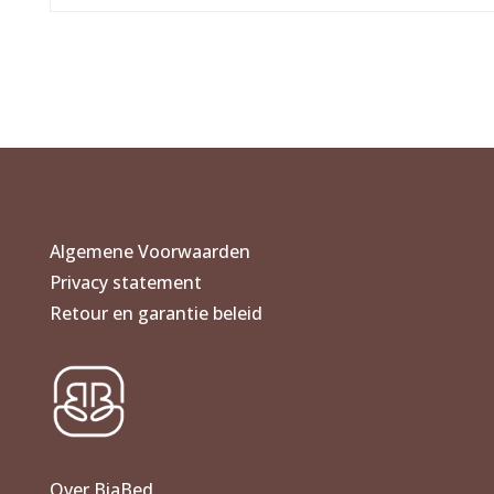
Algemene Voorwaarden
Privacy statement
Retour en garantie beleid
Over BiaBed