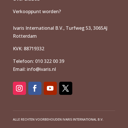
Verkooppunt worden?
Ivaris International B.V., Turfweg 53, 3065AJ
Rotterdam
KVK: 88719332
Telefoon: 010 322 00 39
Email: info@ivaris.nl
ALLE RECHTEN VOORBEHOUDEN IVARIS INTERNATIONAL B.V.