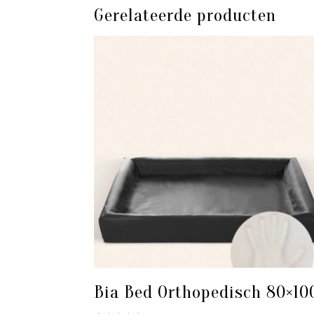
Gerelateerde producten
Bia Bed Orthopedisch 80×10