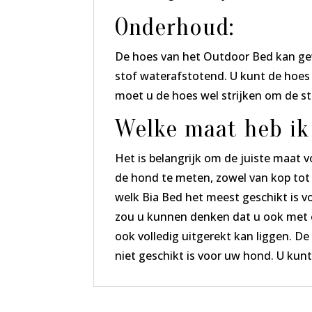
Onderhoud:
De hoes van het Outdoor Bed kan ge
stof waterafstotend. U kunt de hoes i
moet u de hoes wel strijken om de st
Welke maat heb ik
Het is belangrijk om de juiste maat 
de hond te meten, zowel van kop tot 
welk Bia Bed het meest geschikt is v
zou u kunnen denken dat u ook met e
ook volledig uitgerekt kan liggen. De
niet geschikt is voor uw hond. U kun