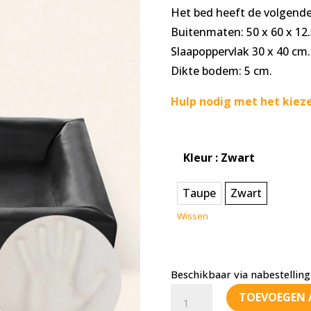
Het bed heeft de volgende 
Buitenmaten: 50 x 60 x 12.
Slaapoppervlak 30 x 40 cm.
Dikte bodem: 5 cm.
Hulp nodig met het kieze
Kleur
: Zwart
Taupe
Zwart
Wissen
Beschikbaar via nabestelling
Bia
TOEVOEGEN 