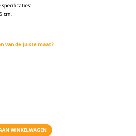
specificaties:
5 cm.
n van de juiste maat?
AAN WINKELWAGEN