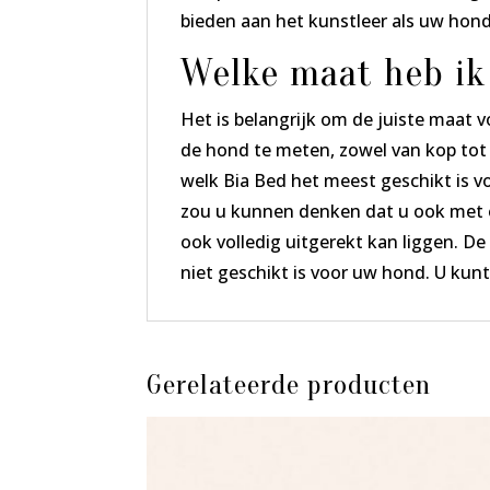
bieden aan het kunstleer als uw hond
Welke maat heb ik
Het is belangrijk om de juiste maat 
de hond te meten, zowel van kop tot 
welk Bia Bed het meest geschikt is v
zou u kunnen denken dat u ook met e
ook volledig uitgerekt kan liggen. De
niet geschikt is voor uw hond. U kun
Gerelateerde producten