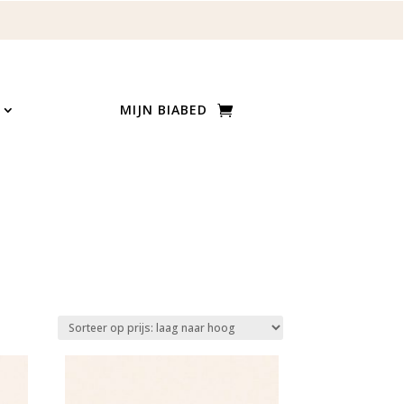
MIJN BIABED