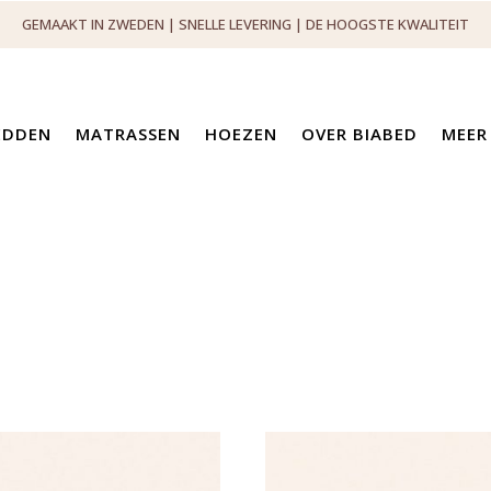
GEMAAKT IN ZWEDEN | SNELLE LEVERING | DE HOOGSTE KWALITEIT
EDDEN
MATRASSEN
HOEZEN
OVER BIABED
MEER