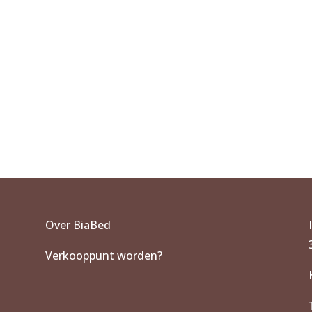
Over BiaBed
Verkooppunt worden?