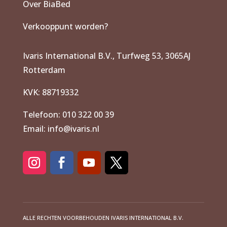
Over BiaBed
Verkooppunt worden?
Ivaris International B.V., Turfweg 53, 3065AJ
Rotterdam
KVK: 88719332
Telefoon: 010 322 00 39
Email: info@ivaris.nl
ALLE RECHTEN VOORBEHOUDEN IVARIS INTERNATIONAL B.V.