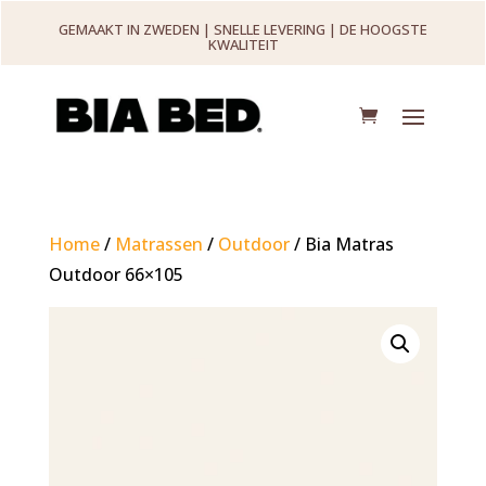
GEMAAKT IN ZWEDEN | SNELLE LEVERING | DE HOOGSTE
KWALITEIT
Home
/
Matrassen
/
Outdoor
/ Bia Matras
Outdoor 66×105