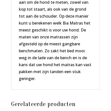
aan om de hond te meten, zowel van
kop tot staart, als ook van de grond
tot aan de schouder. Op deze manier
kunt u berekenen welk Bia Matras het
meest geschikt is voor uw hond. De
maten van onze matrassen zijn
afgesteld op de meest gangbare
benchmaten. Zo zakt het bed mooi
weg in de lade van de bench en is de
kans dat uw hond het matras kan vast
pakken met zijn tanden een stuk
geringer.
Gerelateerde producten