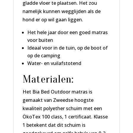
gladde vloer te plaatsen. Het zou
namelijk kunnen wegglijden als de
hond er op wil gaan liggen.
Het hele jaar door een goed matras
voor buiten
Ideaal voor in de tuin, op de boot of
op de camping
Water- en vuilafstotend
Materialen:
Het Bia Bed Outdoor matras is
gemaakt van Zweedse hoogste
kwaliteit polyether schuim met een
ÖkoTex 100 class, 1 certificaat. Klasse
1 betekent dat dit schuim is