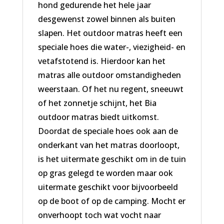
hond gedurende het hele jaar
desgewenst zowel binnen als buiten
slapen. Het outdoor matras heeft een
speciale hoes die water-, viezigheid- en
vetafstotend is. Hierdoor kan het
matras alle outdoor omstandigheden
weerstaan. Of het nu regent, sneeuwt
of het zonnetje schijnt, het Bia
outdoor matras biedt uitkomst.
Doordat de speciale hoes ook aan de
onderkant van het matras doorloopt,
is het uitermate geschikt om in de tuin
op gras gelegd te worden maar ook
uitermate geschikt voor bijvoorbeeld
op de boot of op de camping. Mocht er
onverhoopt toch wat vocht naar