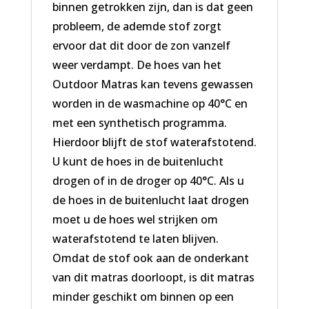
binnen getrokken zijn, dan is dat geen
probleem, de ademde stof zorgt
ervoor dat dit door de zon vanzelf
weer verdampt. De hoes van het
Outdoor Matras kan tevens gewassen
worden in de wasmachine op 40°C en
met een synthetisch programma.
Hierdoor blijft de stof waterafstotend.
U kunt de hoes in de buitenlucht
drogen of in de droger op 40°C. Als u
de hoes in de buitenlucht laat drogen
moet u de hoes wel strijken om
waterafstotend te laten blijven.
Omdat de stof ook aan de onderkant
van dit matras doorloopt, is dit matras
minder geschikt om binnen op een