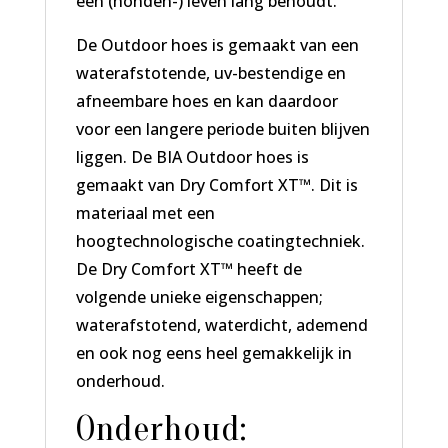
een (honden-) leven lang behoudt.
De Outdoor hoes is gemaakt van een
waterafstotende, uv-bestendige en
afneembare hoes en kan daardoor
voor een langere periode buiten blijven
liggen. De BIA Outdoor hoes is
gemaakt van Dry Comfort XT™. Dit is
materiaal met een
hoogtechnologische coatingtechniek.
De Dry Comfort XT™ heeft de
volgende unieke eigenschappen;
waterafstotend, waterdicht, ademend
en ook nog eens heel gemakkelijk in
onderhoud.
Onderhoud: