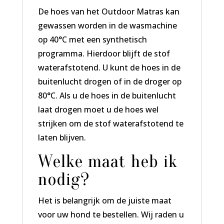
De hoes van het Outdoor Matras kan
gewassen worden in de wasmachine
op 40°C met een synthetisch
programma. Hierdoor blijft de stof
waterafstotend. U kunt de hoes in de
buitenlucht drogen of in de droger op
80°C. Als u de hoes in de buitenlucht
laat drogen moet u de hoes wel
strijken om de stof waterafstotend te
laten blijven.
Welke maat heb ik
nodig?
Het is belangrijk om de juiste maat
voor uw hond te bestellen. Wij raden u