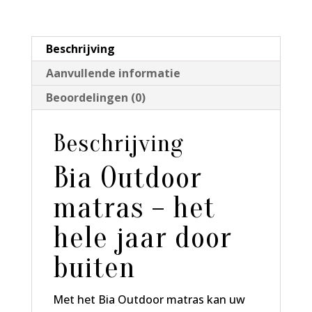
Beschrijving
Aanvullende informatie
Beoordelingen (0)
Beschrijving
Bia Outdoor
matras – het
hele jaar door
buiten
Met het Bia Outdoor matras kan uw