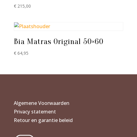
€
215,00
Bia Matras Original 50×60
€
64,95
Algemene Voorwaarden
Privacy statement
Retour en garantie beleid