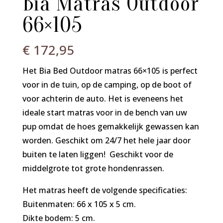
Bia Matras Outdoor
66×105
€
172,95
Het Bia Bed Outdoor matras 66×105 is perfect
voor in de tuin, op de camping, op de boot of
voor achterin de auto. Het is eveneens het
ideale start matras voor in de bench van uw
pup omdat de hoes gemakkelijk gewassen kan
worden. Geschikt om 24/7 het hele jaar door
buiten te laten liggen! Geschikt voor de
middelgrote tot grote hondenrassen.
Het matras heeft de volgende specificaties:
Buitenmaten: 66 x 105 x 5 cm.
Dikte bodem: 5 cm.