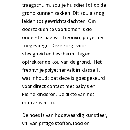
traagschuim, zou je huisdier tot op de
grond kunnen zakken. Dit zou alsnog
leiden tot gewrichtsklachten. Om
doorzakken te voorkomen is de
onderste laag van freonvrij polyether
toegevoegd. Deze zorgt voor
stevigheid en beschermt tegen
optrekkende kou van de grond. Het
freonvrije polyether valt in klasse 1,
wat inhoudt dat deze is goedgekeurd
voor direct contact met baby’s en
kleine kinderen. De dikte van het
matras is 5 cm.
De hoes is van hoogwaardig kunstleer,
vrij van giftige stoffen, lood en