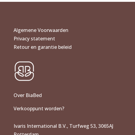
Algemene Voorwaarden
Privacy statement
Retour en garantie beleid
Over BiaBed
Verkooppunt worden?
Ivaris International B.V., Turfweg 53, 3065AJ
Rotterdam