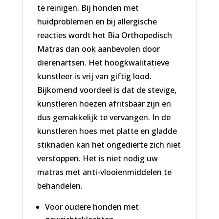
te reinigen. Bij honden met
huidproblemen en bij allergische
reacties wordt het Bia Orthopedisch
Matras dan ook aanbevolen door
dierenartsen. Het hoogkwalitatieve
kunstleer is vrij van giftig lood.
Bijkomend voordeel is dat de stevige,
kunstleren hoezen afritsbaar zijn en
dus gemakkelijk te vervangen. In de
kunstleren hoes met platte en gladde
stiknaden kan het ongedierte zich niet
verstoppen. Het is niet nodig uw
matras met anti-vlooienmiddelen te
behandelen.
Voor oudere honden met