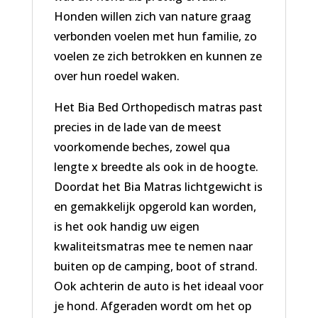
Honden willen zich van nature graag
verbonden voelen met hun familie, zo
voelen ze zich betrokken en kunnen ze
over hun roedel waken.
Het Bia Bed Orthopedisch matras past
precies in de lade van de meest
voorkomende beches, zowel qua
lengte x breedte als ook in de hoogte.
Doordat het Bia Matras lichtgewicht is
en gemakkelijk opgerold kan worden,
is het ook handig uw eigen
kwaliteitsmatras mee te nemen naar
buiten op de camping, boot of strand.
Ook achterin de auto is het ideaal voor
je hond. Afgeraden wordt om het op