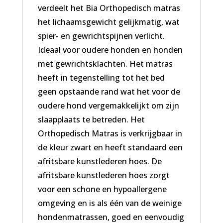
verdeelt het Bia Orthopedisch matras
het lichaamsgewicht gelijkmatig, wat
spier- en gewrichtspijnen verlicht.
Ideaal voor oudere honden en honden
met gewrichtsklachten. Het matras
heeft in tegenstelling tot het bed
geen opstaande rand wat het voor de
oudere hond vergemakkelijkt om zijn
slaapplaats te betreden. Het
Orthopedisch Matras is verkrijgbaar in
de kleur zwart en heeft standaard een
afritsbare kunstlederen hoes. De
afritsbare kunstlederen hoes zorgt
voor een schone en hypoallergene
omgeving en is als één van de weinige
hondenmatrassen, goed en eenvoudig