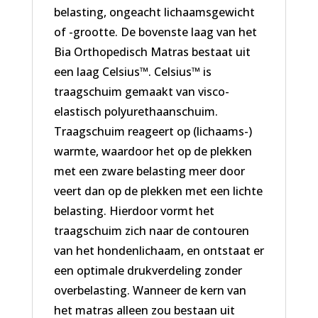
belasting, ongeacht lichaamsgewicht
of -grootte. De bovenste laag van het
Bia Orthopedisch Matras bestaat uit
een laag Celsius™. Celsius™ is
traagschuim gemaakt van visco-
elastisch polyurethaanschuim.
Traagschuim reageert op (lichaams-)
warmte, waardoor het op de plekken
met een zware belasting meer door
veert dan op de plekken met een lichte
belasting. Hierdoor vormt het
traagschuim zich naar de contouren
van het hondenlichaam, en ontstaat er
een optimale drukverdeling zonder
overbelasting. Wanneer de kern van
het matras alleen zou bestaan uit