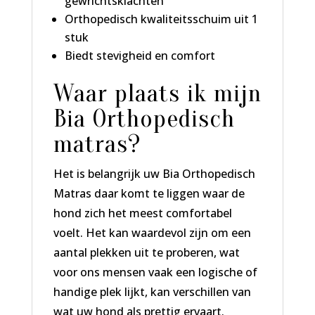
gewrichtsklachten
Orthopedisch kwaliteitsschuim uit 1
stuk
Biedt stevigheid en comfort
Waar plaats ik mijn
Bia Orthopedisch
matras?
Het is belangrijk uw Bia Orthopedisch
Matras daar komt te liggen waar de
hond zich het meest comfortabel
voelt. Het kan waardevol zijn om een
aantal plekken uit te proberen, wat
voor ons mensen vaak een logische of
handige plek lijkt, kan verschillen van
wat uw hond als prettig ervaart.