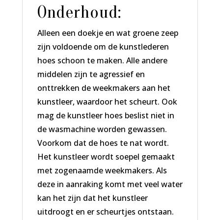
Onderhoud:
Alleen een doekje en wat groene zeep
zijn voldoende om de kunstlederen
hoes schoon te maken. Alle andere
middelen zijn te agressief en
onttrekken de weekmakers aan het
kunstleer, waardoor het scheurt. Ook
mag de kunstleer hoes beslist niet in
de wasmachine worden gewassen.
Voorkom dat de hoes te nat wordt.
Het kunstleer wordt soepel gemaakt
met zogenaamde weekmakers. Als
deze in aanraking komt met veel water
kan het zijn dat het kunstleer
uitdroogt en er scheurtjes ontstaan.