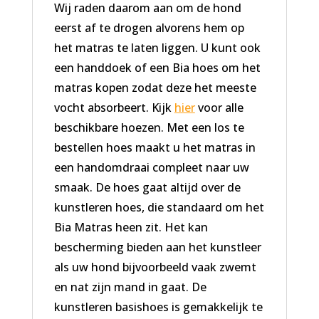
Wij raden daarom aan om de hond
eerst af te drogen alvorens hem op
het matras te laten liggen. U kunt ook
een handdoek of een Bia hoes om het
matras kopen zodat deze het meeste
vocht absorbeert. Kijk
hier
voor alle
beschikbare hoezen. Met een los te
bestellen hoes maakt u het matras in
een handomdraai compleet naar uw
smaak. De hoes gaat altijd over de
kunstleren hoes, die standaard om het
Bia Matras heen zit. Het kan
bescherming bieden aan het kunstleer
als uw hond bijvoorbeeld vaak zwemt
en nat zijn mand in gaat. De
kunstleren basishoes is gemakkelijk te