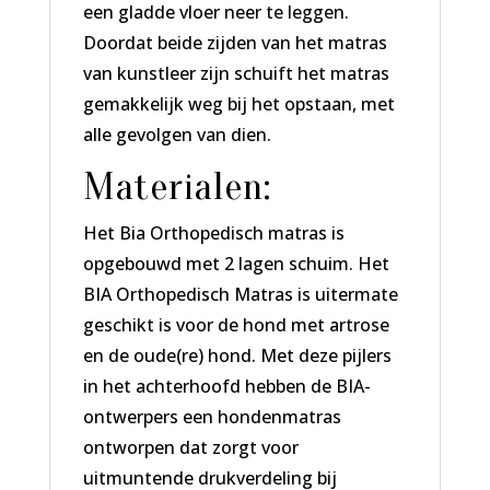
een gladde vloer neer te leggen.
Doordat beide zijden van het matras
van kunstleer zijn schuift het matras
gemakkelijk weg bij het opstaan, met
alle gevolgen van dien.
Materialen:
Het Bia Orthopedisch matras is
opgebouwd met 2 lagen schuim. Het
BIA Orthopedisch Matras is uitermate
geschikt is voor de hond met artrose
en de oude(re) hond. Met deze pijlers
in het achterhoofd hebben de BIA-
ontwerpers een hondenmatras
ontworpen dat zorgt voor
uitmuntende drukverdeling bij