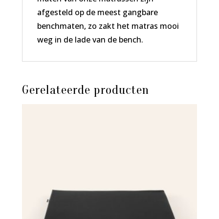
afgesteld op de meest gangbare
benchmaten, zo zakt het matras mooi
weg in de lade van de bench.
Gerelateerde producten