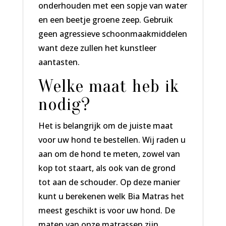
onderhouden met een sopje van water
en een beetje groene zeep. Gebruik
geen agressieve schoonmaakmiddelen
want deze zullen het kunstleer
aantasten.
Welke maat heb ik
nodig?
Het is belangrijk om de juiste maat
voor uw hond te bestellen. Wij raden u
aan om de hond te meten, zowel van
kop tot staart, als ook van de grond
tot aan de schouder. Op deze manier
kunt u berekenen welk Bia Matras het
meest geschikt is voor uw hond. De
maten van onze matrassen zijn