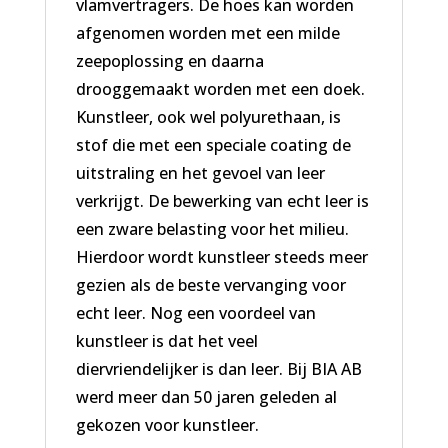
vlamvertragers. De hoes kan worden
afgenomen worden met een milde
zeepoplossing en daarna
drooggemaakt worden met een doek.
Kunstleer, ook wel polyurethaan, is
stof die met een speciale coating de
uitstraling en het gevoel van leer
verkrijgt. De bewerking van echt leer is
een zware belasting voor het milieu.
Hierdoor wordt kunstleer steeds meer
gezien als de beste vervanging voor
echt leer. Nog een voordeel van
kunstleer is dat het veel
diervriendelijker is dan leer. Bij BIA AB
werd meer dan 50 jaren geleden al
gekozen voor kunstleer.