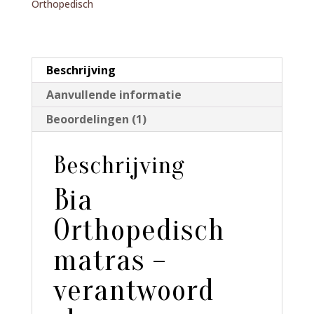
Orthopedisch
Beschrijving
Aanvullende informatie
Beoordelingen (1)
Beschrijving
Bia
Orthopedisch
matras –
verantwoord