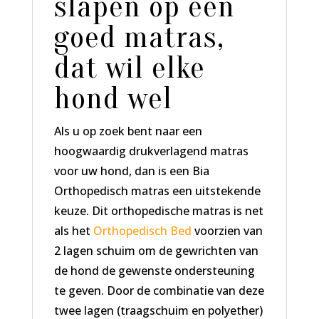
slapen op een
goed matras,
dat wil elke
hond wel
Als u op zoek bent naar een
hoogwaardig drukverlagend matras
voor uw hond, dan is een Bia
Orthopedisch matras een uitstekende
keuze. Dit orthopedische matras is net
als het
Orthopedisch Bed
voorzien van
2 lagen schuim om de gewrichten van
de hond de gewenste ondersteuning
te geven. Door de combinatie van deze
twee lagen (traagschuim en polyether)