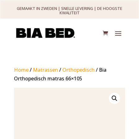
GEMAAKT IN ZWEDEN | SNELLE LEVERING | DE HOOGSTE
KWALITEIT
Home
/
Matrassen
/
Orthopedisch
/ Bia
Orthopedisch matras 66×105