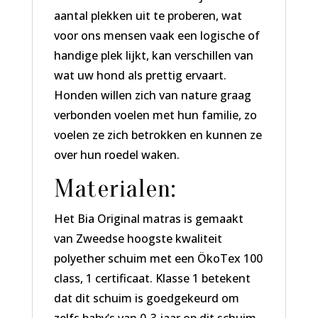
aantal plekken uit te proberen, wat
voor ons mensen vaak een logische of
handige plek lijkt, kan verschillen van
wat uw hond als prettig ervaart.
Honden willen zich van nature graag
verbonden voelen met hun familie, zo
voelen ze zich betrokken en kunnen ze
over hun roedel waken.
Materialen:
Het Bia Original matras is gemaakt
van Zweedse hoogste kwaliteit
polyether schuim met een ÖkoTex 100
class, 1 certificaat. Klasse 1 betekent
dat dit schuim is goedgekeurd om