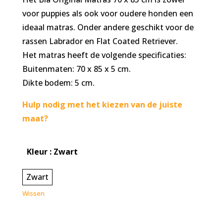
voor puppies als ook voor oudere honden een
ideaal matras. Onder andere geschikt voor de
rassen Labrador en Flat Coated Retriever.
Het matras heeft de volgende specificaties:
Buitenmaten: 70 x 85 x 5 cm.
Dikte bodem: 5 cm.
Hulp nodig met het kiezen van de juiste
maat?
Kleur
: Zwart
Zwart
Wissen