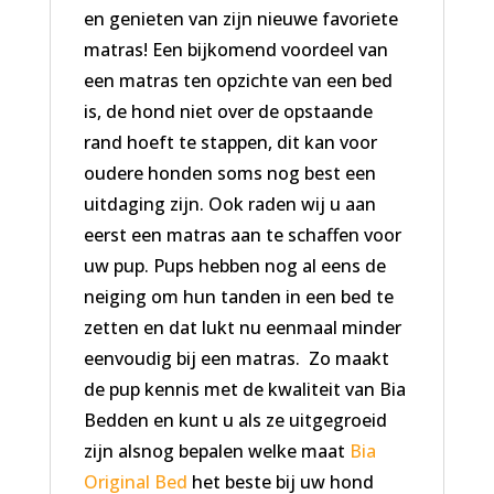
en genieten van zijn nieuwe favoriete
matras! Een bijkomend voordeel van
een matras ten opzichte van een bed
is, de hond niet over de opstaande
rand hoeft te stappen, dit kan voor
oudere honden soms nog best een
uitdaging zijn. Ook raden wij u aan
eerst een matras aan te schaffen voor
uw pup. Pups hebben nog al eens de
neiging om hun tanden in een bed te
zetten en dat lukt nu eenmaal minder
eenvoudig bij een matras. Zo maakt
de pup kennis met de kwaliteit van Bia
Bedden en kunt u als ze uitgegroeid
zijn alsnog bepalen welke maat
Bia
Original Bed
het beste bij uw hond