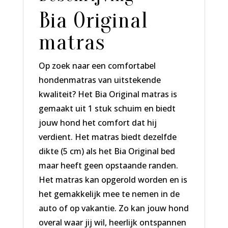
Bia Original
matras
Op zoek naar een comfortabel
hondenmatras van uitstekende
kwaliteit? Het Bia Original matras is
gemaakt uit 1 stuk schuim en biedt
jouw hond het comfort dat hij
verdient. Het matras biedt dezelfde
dikte (5 cm) als het Bia Original bed
maar heeft geen opstaande randen.
Het matras kan opgerold worden en is
het gemakkelijk mee te nemen in de
auto of op vakantie. Zo kan jouw hond
overal waar jij wil, heerlijk ontspannen