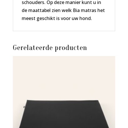
schouders. Op deze manier kunt u in
de maattabel zien welk Bia matras het
meest geschikt is voor uw hond.
Gerelateerde producten