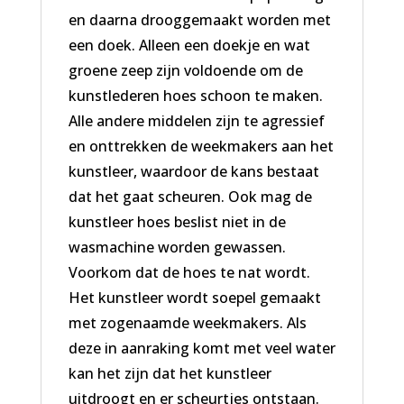
en daarna drooggemaakt worden met
een doek. Alleen een doekje en wat
groene zeep zijn voldoende om de
kunstlederen hoes schoon te maken.
Alle andere middelen zijn te agressief
en onttrekken de weekmakers aan het
kunstleer, waardoor de kans bestaat
dat het gaat scheuren. Ook mag de
kunstleer hoes beslist niet in de
wasmachine worden gewassen.
Voorkom dat de hoes te nat wordt.
Het kunstleer wordt soepel gemaakt
met zogenaamde weekmakers. Als
deze in aanraking komt met veel water
kan het zijn dat het kunstleer
uitdroogt en er scheurtjes ontstaan.