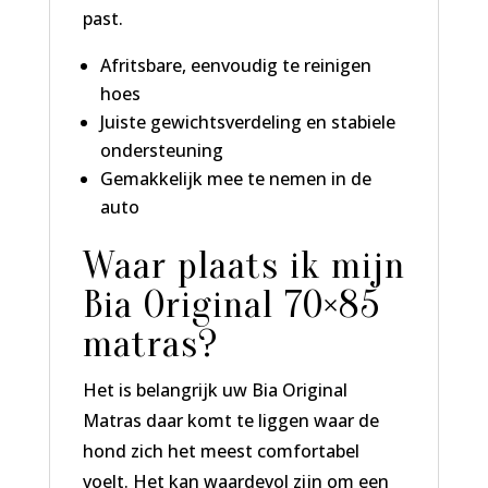
past.
Afritsbare, eenvoudig te reinigen
hoes
Juiste gewichtsverdeling en stabiele
ondersteuning
Gemakkelijk mee te nemen in de
auto
Waar plaats ik mijn
Bia Original 70×85
matras?
Het is belangrijk uw Bia Original
Matras daar komt te liggen waar de
hond zich het meest comfortabel
voelt. Het kan waardevol zijn om een