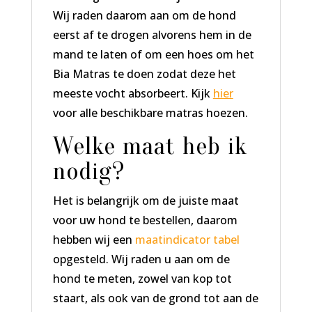
Wij raden daarom aan om de hond
eerst af te drogen alvorens hem in de
mand te laten of om een hoes om het
Bia Matras te doen zodat deze het
meeste vocht absorbeert. Kijk
hier
voor alle beschikbare matras hoezen.
Welke maat heb ik
nodig?
Het is belangrijk om de juiste maat
voor uw hond te bestellen, daarom
hebben wij een
maatindicator tabel
opgesteld. Wij raden u aan om de
hond te meten, zowel van kop tot
staart, als ook van de grond tot aan de