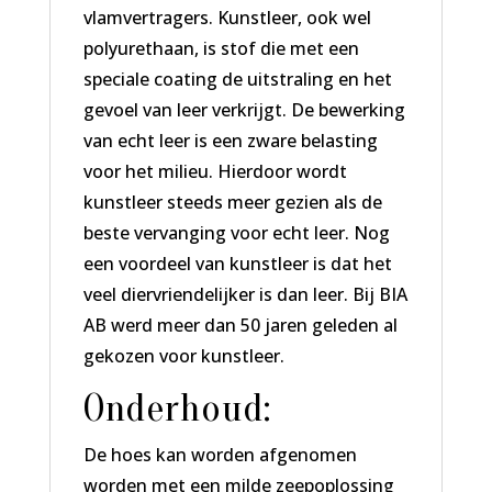
vlamvertragers. Kunstleer, ook wel
polyurethaan, is stof die met een
speciale coating de uitstraling en het
gevoel van leer verkrijgt. De bewerking
van echt leer is een zware belasting
voor het milieu. Hierdoor wordt
kunstleer steeds meer gezien als de
beste vervanging voor echt leer. Nog
een voordeel van kunstleer is dat het
veel diervriendelijker is dan leer. Bij BIA
AB werd meer dan 50 jaren geleden al
gekozen voor kunstleer.
Onderhoud:
De hoes kan worden afgenomen
worden met een milde zeepoplossing