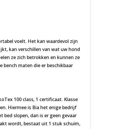
rtabel voelt. Het kan waardevol zijn
ijkt, kan verschillen van wat uw hond
voelen ze zich betrokken en kunnen ze
 bench maten die er beschikbaar
ex 100 class, 1 certificaat. Klasse
en. Hiermee is Bia het enige bedrijf
 bed slopen, dan is er geen gevaar
kt wordt, bestaat uit 1 stuk schuim,