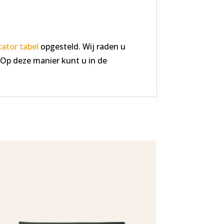
ator tabel
opgesteld. Wij raden u
 Op deze manier kunt u in de