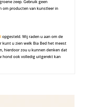
 groene zeep. Gebruik geen
n om producten van kunstleer in
l
opgesteld. Wij raden u aan om de
r kunt u zien welk Bia Bed het meest
en, hierdoor zou u kunnen denken dat
w hond ook volledig uitgerekt kan