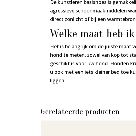
De kunstleren basishoes is gemakkel
agressieve schoonmaakmiddelen want
direct zonlicht of bij een warmtebron
Welke maat heb ik
Het is belangrijk om de juiste maat 
hond te meten, zowel van kop tot sta
geschikt is voor uw hond. Honden kr
u ook met een iets kleiner bed toe k
liggen.
Gerelateerde producten