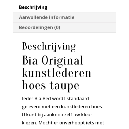
Beschrijving
Aanvullende informatie
Beoordelingen (0)
Beschrijving
Bia Original
kunstlederen
hoes taupe
Ieder Bia Bed wordt standaard
geleverd met een kunstlederen hoes.
U kunt bij aankoop zelf uw kleur
kiezen. Mocht er onverhoopt iets met