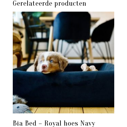
Gerelateerde producten
Bia Bed – Royal hoes Navy