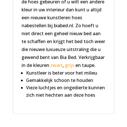
de hoes gebeuren of u wilt een andere
kleur in uw interieur dan kunt u altijd
een nieuwe kunstleren hoes
nabestellen bij biabed.nl. Zo hoeft u
niet direct een geheel nieuw bed aan
te schaffen en krijgt het bed toch weer
die nieuwe luxueuze uitstraling die u
gewend bent van Bia Bed. Verkrijgbaar
in de kleuren
zwart
,
grijs
en taupe.
Kunstleer is beter voor het milieu
Gemakkelijk schoon te houden
Vieze luchtjes en ongedierte kunnen
zich niet hechten aan deze hoes