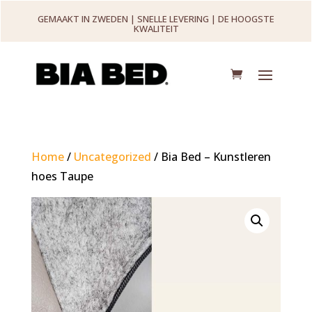
GEMAAKT IN ZWEDEN | SNELLE LEVERING | DE HOOGSTE
KWALITEIT
Home
/
Uncategorized
/ Bia Bed – Kunstleren
hoes Taupe