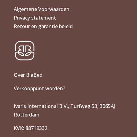
Algemene Voorwaarden
Privacy statement
Retour en garantie beleid
Over BiaBed
Verkooppunt worden?
Ivaris International B.V., Turfweg 53, 3065AJ
Rotterdam
KVK: 88719332