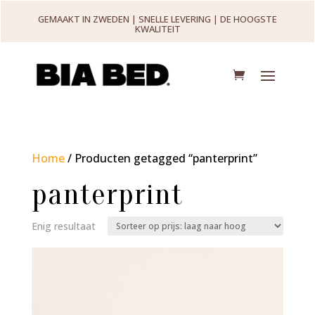
GEMAAKT IN ZWEDEN | SNELLE LEVERING | DE HOOGSTE
KWALITEIT
Home
/ Producten getagged “panterprint”
panterprint
Enig resultaat